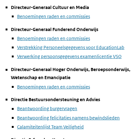
Directeur-Generaal Cultuur en Media
Benoemingen raden en commissies
Directeur-Generaal Funderend Onderwijs
Benoemingen raden en commissies
Verstrekking Personeelsgegevens voor EducationLab
Verwerking persoonsgegevens examenlicentie VSO
Directeur-Generaal Hoger Onderwijs, Beroepsonderwijs,
Wetenschap en Emancipatie
Benoemingen raden en commissies
Directie Bestuursondersteuning en Advies
Beantwoording burgervragen
Beantwoording felicitaties namens bewindslieden
Calamiteitenlijst Team Veiligheid