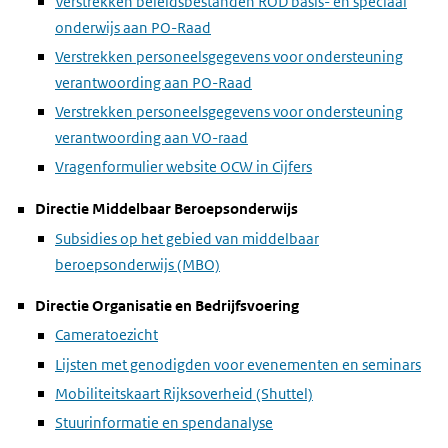
Verstrekken beleidsbestanden ROD basis- en speciaal
onderwijs aan PO-Raad
Verstrekken personeelsgegevens voor ondersteuning
verantwoording aan PO-Raad
Verstrekken personeelsgegevens voor ondersteuning
verantwoording aan VO-raad
Vragenformulier website OCW in Cijfers
Directie Middelbaar Beroepsonderwijs
Subsidies op het gebied van middelbaar
beroepsonderwijs (MBO)
Directie Organisatie en Bedrijfsvoering
Cameratoezicht
Lijsten met genodigden voor evenementen en seminars
Mobiliteitskaart Rijksoverheid (Shuttel)
Stuurinformatie en spendanalyse