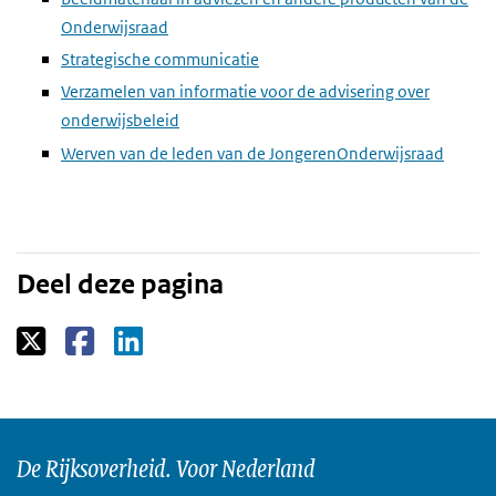
Onderwijsraad
Strategische communicatie
Verzamelen van informatie voor de advisering over
onderwijsbeleid
Werven van de leden van de JongerenOnderwijsraad
Deel deze pagina
De Rijksoverheid. Voor Nederland