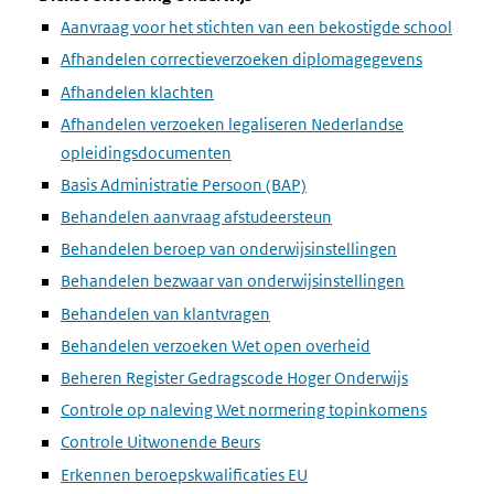
Aanvraag voor het stichten van een bekostigde school
Afhandelen correctieverzoeken diplomagegevens
Afhandelen klachten
Afhandelen verzoeken legaliseren Nederlandse
opleidingsdocumenten
Basis Administratie Persoon (BAP)
Behandelen aanvraag afstudeersteun
Behandelen beroep van onderwijsinstellingen
Behandelen bezwaar van onderwijsinstellingen
Behandelen van klantvragen
Behandelen verzoeken Wet open overheid
Beheren Register Gedragscode Hoger Onderwijs
Controle op naleving Wet normering topinkomens
Controle Uitwonende Beurs
Erkennen beroepskwalificaties EU