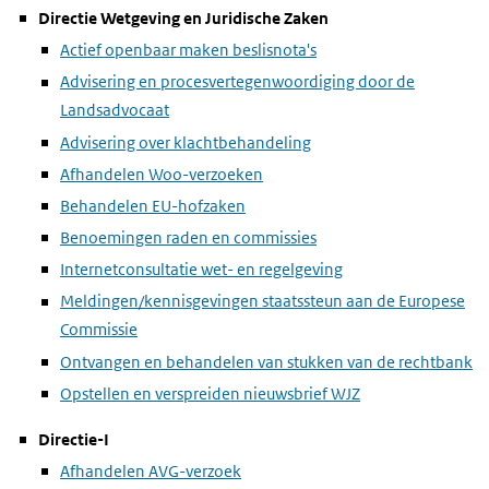
Directie Wetgeving en Juridische Zaken
Actief openbaar maken beslisnota's
Advisering en procesvertegenwoordiging door de
Landsadvocaat
Advisering over klachtbehandeling
Afhandelen Woo-verzoeken
Behandelen EU-hofzaken
Benoemingen raden en commissies
Internetconsultatie wet- en regelgeving
Meldingen/kennisgevingen staatssteun aan de Europese
Commissie
Ontvangen en behandelen van stukken van de rechtbank
Opstellen en verspreiden nieuwsbrief WJZ
Directie-I
Afhandelen AVG-verzoek