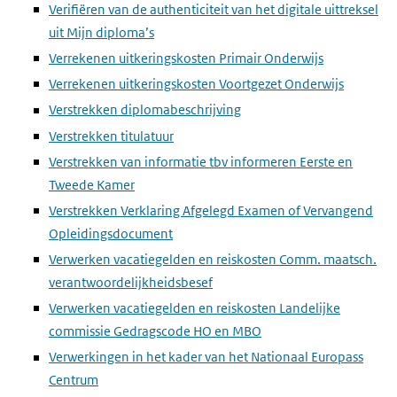
Verifiëren van de authenticiteit van het digitale uittreksel
uit Mijn diploma’s
Verrekenen uitkeringskosten Primair Onderwijs
Verrekenen uitkeringskosten Voortgezet Onderwijs
Verstrekken diplomabeschrijving
Verstrekken titulatuur
Verstrekken van informatie tbv informeren Eerste en
Tweede Kamer
Verstrekken Verklaring Afgelegd Examen of Vervangend
Opleidingsdocument
Verwerken vacatiegelden en reiskosten Comm. maatsch.
verantwoordelijkheidsbesef
Verwerken vacatiegelden en reiskosten Landelijke
commissie Gedragscode HO en MBO
Verwerkingen in het kader van het Nationaal Europass
Centrum