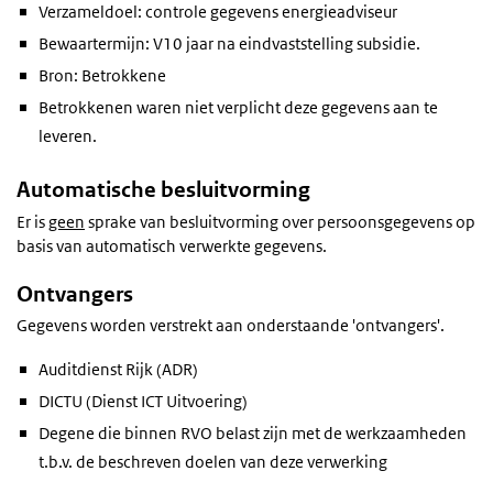
Verzameldoel: controle gegevens energieadviseur
Bewaartermijn: V10 jaar na eindvaststelling subsidie.
Bron: Betrokkene
Betrokkenen waren niet verplicht deze gegevens aan te
leveren.
Automatische besluitvorming
Er is
geen
sprake van besluitvorming over persoonsgegevens op
basis van automatisch verwerkte gegevens.
Ontvangers
Gegevens worden verstrekt aan onderstaande 'ontvangers'.
Auditdienst Rijk (ADR)
DICTU (Dienst ICT Uitvoering)
Degene die binnen RVO belast zijn met de werkzaamheden
t.b.v. de beschreven doelen van deze verwerking