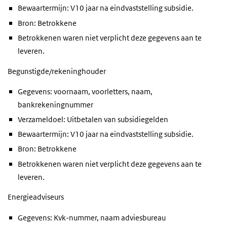
Bewaartermijn: V10 jaar na eindvaststelling subsidie.
Bron: Betrokkene
Betrokkenen waren niet verplicht deze gegevens aan te
leveren.
Begunstigde/rekeninghouder
Gegevens: voornaam, voorletters, naam,
bankrekeningnummer
Verzameldoel: Uitbetalen van subsidiegelden
Bewaartermijn: V10 jaar na eindvaststelling subsidie.
Bron: Betrokkene
Betrokkenen waren niet verplicht deze gegevens aan te
leveren.
Energieadviseurs
Gegevens: Kvk-nummer, naam adviesbureau