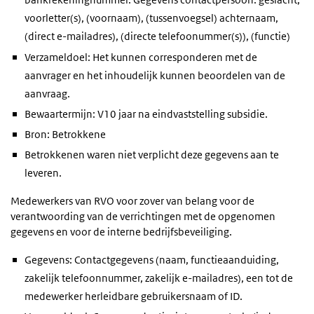
voorletter(s), (voornaam), (tussenvoegsel) achternaam,
(direct e-mailadres), (directe telefoonummer(s)), (functie)
Verzameldoel: Het kunnen corresponderen met de
aanvrager en het inhoudelijk kunnen beoordelen van de
aanvraag.
Bewaartermijn: V10 jaar na eindvaststelling subsidie.
Bron: Betrokkene
Betrokkenen waren niet verplicht deze gegevens aan te
leveren.
Medewerkers van RVO voor zover van belang voor de
verantwoording van de verrichtingen met de opgenomen
gegevens en voor de interne bedrijfsbeveiliging.
Gegevens: Contactgegevens (naam, functieaanduiding,
zakelijk telefoonnummer, zakelijk e-mailadres), een tot de
medewerker herleidbare gebruikersnaam of ID.