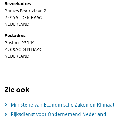
Bezoekadres
Prinses Beatrixlaan 2
2595AL DEN HAAG
NEDERLAND
Postadres
Postbus 93144
2509AC DEN HAAG
NEDERLAND
Zie ook
Ministerie van Economische Zaken en Klimaat
Rijksdienst voor Ondernemend Nederland