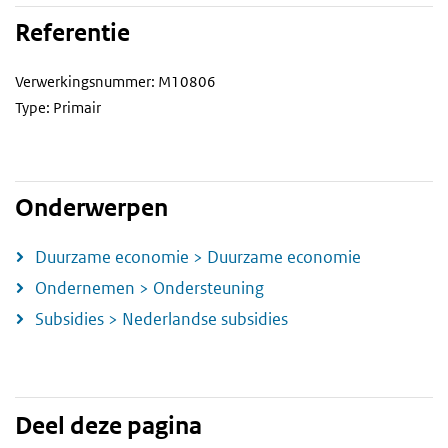
Referentie
Verwerkingsnummer: M10806
Type: Primair
Onderwerpen
Duurzame economie > Duurzame economie
Ondernemen > Ondersteuning
Subsidies > Nederlandse subsidies
Deel deze pagina