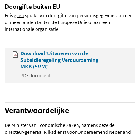
Doorgifte buiten EU
Er is
geen
sprake van doorgifte van persoonsgegevens aan één
of meer landen buiten de Europese Unie of aan een
internationale organisatie.
Download 'Uitvoeren van de
Subsidieregeling Verduurzaming
MKB (SVM)'
PDF document
Verantwoordelijke
De Minister van Economische Zaken, namens deze de
directeur-generaal Rijksdienst voor Ondernemend Nederland