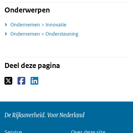
Onderwerpen
Ondernemen > Innovatie
Ondernemen > Ondersteuning
Deel deze pagina
De Rijksoverheid. Voor Nederland
Service
Over deze site