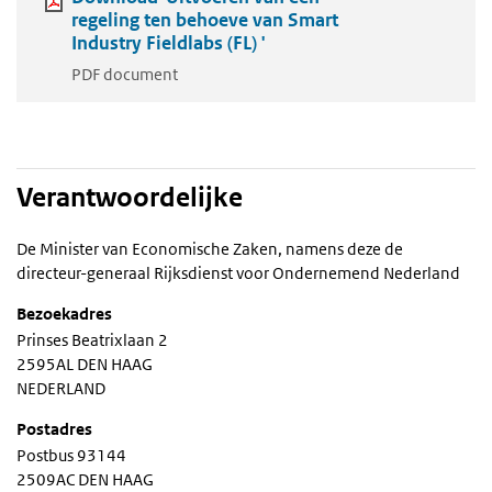
regeling ten behoeve van Smart
Industry Fieldlabs (FL) '
PDF document
Verantwoordelijke
De Minister van Economische Zaken, namens deze de
directeur-generaal Rijksdienst voor Ondernemend Nederland
Bezoekadres
Prinses Beatrixlaan 2
2595AL DEN HAAG
NEDERLAND
Postadres
Postbus 93144
2509AC DEN HAAG