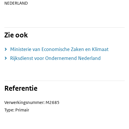
NEDERLAND
Zie ook
Ministerie van Economische Zaken en Klimaat
Rijksdienst voor Ondernemend Nederland
Referentie
Verwerkingsnummer: M2685
Type: Primair