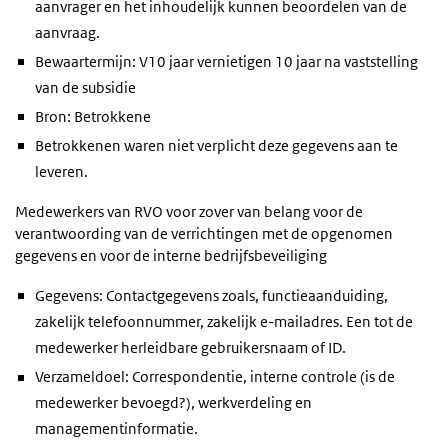
aanvrager en het inhoudelijk kunnen beoordelen van de
aanvraag.
Bewaartermijn: V10 jaar vernietigen 10 jaar na vaststelling
van de subsidie
Bron: Betrokkene
Betrokkenen waren niet verplicht deze gegevens aan te
leveren.
Medewerkers van RVO voor zover van belang voor de
verantwoording van de verrichtingen met de opgenomen
gegevens en voor de interne bedrijfsbeveiliging
Gegevens: Contactgegevens zoals, functieaanduiding,
zakelijk telefoonnummer, zakelijk e-mailadres. Een tot de
medewerker herleidbare gebruikersnaam of ID.
Verzameldoel: Correspondentie, interne controle (is de
medewerker bevoegd?), werkverdeling en
managementinformatie.