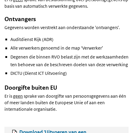
basis van automatisch verwerkte gegevens.
Ontvangers
Gegevens worden verstrekt aan onderstaande 'ontvangers'.
Auditdienst Rijk (ADR)
Alle verwerkers genoemd in de map ‘Verwerker’
Degenen die binnen RVO belast zijn met de werkzaamheden
ten behoeve van de beschreven doelen van deze verwerking
DICTU (Dienst ICT Uitvoering)
Doorgifte buiten EU
Er is
geen
sprake van doorgifte van persoonsgegevens aan één
of meer landen buiten de Europese Unie of aan een
internationale organisatie.
Download 'Uitvoeren van een