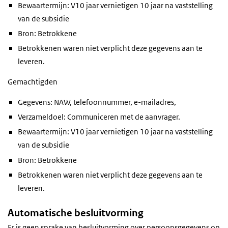
Bewaartermijn: V10 jaar vernietigen 10 jaar na vaststelling
van de subsidie
Bron: Betrokkene
Betrokkenen waren niet verplicht deze gegevens aan te
leveren.
Gemachtigden
Gegevens: NAW, telefoonnummer, e-mailadres,
Verzameldoel: Communiceren met de aanvrager.
Bewaartermijn: V10 jaar vernietigen 10 jaar na vaststelling
van de subsidie
Bron: Betrokkene
Betrokkenen waren niet verplicht deze gegevens aan te
leveren.
Automatische besluitvorming
Er is
geen
sprake van besluitvorming over persoonsgegevens op