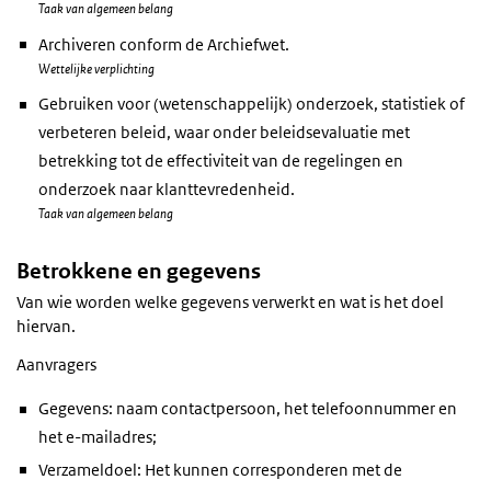
Taak van algemeen belang
Archiveren conform de Archiefwet.
Wettelijke verplichting
Gebruiken voor (wetenschappelijk) onderzoek, statistiek of
verbeteren beleid, waar onder beleidsevaluatie met
betrekking tot de effectiviteit van de regelingen en
onderzoek naar klanttevredenheid.
Taak van algemeen belang
Betrokkene en gegevens
Van wie worden welke gegevens verwerkt en wat is het doel
hiervan.
Aanvragers
Gegevens: naam contactpersoon, het telefoonnummer en
het e-mailadres;
Verzameldoel: Het kunnen corresponderen met de