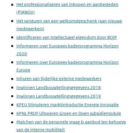
Het professionaliseren van inkopen en aanbesteden
(PIANOo)
Het versturen van een welkomstgeschenk (aan nieuwe
medewerkers)
Identificeren van Intellectueel eigendom door BOIP
Informeren over Europees kaderprogramma Horizon
2020
Informeren over Europees kaderprogramma Horizon
Europe
Inhuren van tijdelijke externe medewerkers
Inwinnen Landbouwtellingsgegevens 2018
Inwinnen Landbouwtellingsgegevens 2019
KPEU Stimuleren marktintroductie Energie Innovatie
KPNL PROF Uitvoeren Groen en Doen subsidiemodule
Matchen van de personele vraag & aanbod ten behoeve
van de interne mobiliteit