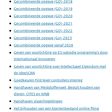
Gecombineerde opgave (GO)-2018
Gecombineerde opgave (GO)-2019
Gecombineerde opgave (GO)-2020
Gecombineerde opgave (GO)-2021
Gecombineerde opgave (GO)-2022
Gecombineerde opgave (Go)-2023
Gecombineerde opgave vanaf 2026
Geven van voorlichting op EU subsidie programma's door
Internationaal Innoveren
Geven van voorlichting over Intellectueel Eigendom met
de ideeSCAN
Goedkeuren First level controllers Interreg
Handhaven van Meststoffenwet, Besluit houders van
dieren, CITES en WNB
Handhaven visserijregelingen
Het bijhouden van een klantenbestand online filing