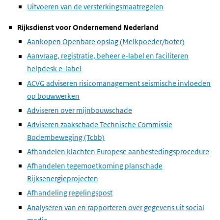
Uitvoeren van de versterkingsmaatregelen
Rijksdienst voor Ondernemend Nederland
Aankopen Openbare opslag (Melkpoeder/boter)
Aanvraag, registratie, beheer e-label en faciliteren
helpdesk e-label
ACVG adviseren risicomanagement seismische invloeden
op bouwwerken
Adviseren over mijnbouwschade
Adviseren zaakschade Technische Commissie
Bodembeweging (Tcbb)
Afhandelen klachten Europese aanbestedingsprocedure
Afhandelen tegemoetkoming planschade
Rijksenergieprojecten
Afhandeling regelingspost
Analyseren van en rapporteren over gegevens uit social