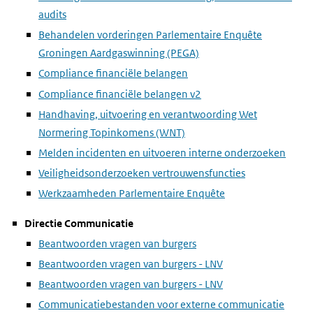
audits
Behandelen vorderingen Parlementaire Enquête
Groningen Aardgaswinning (PEGA)
Compliance financiële belangen
Compliance financiële belangen v2
Handhaving, uitvoering en verantwoording Wet
Normering Topinkomens (WNT)
Melden incidenten en uitvoeren interne onderzoeken
Veiligheidsonderzoeken vertrouwensfuncties
Werkzaamheden Parlementaire Enquête
Directie Communicatie
Beantwoorden vragen van burgers
Beantwoorden vragen van burgers - LNV
Beantwoorden vragen van burgers - LNV
Communicatiebestanden voor externe communicatie