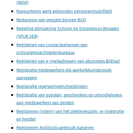
(NSW)
Rapporteren werk gebonden personenmobiliteit
Reduceren van verzuim binnen RVO
Regeling stimulering Schoon en Emissieloos Bouwen
(SPUK SEB)
Registeren van contactpersonen van
octrooigemachtigdenbureaus
Registeren van e-mailadressen van abonnees Bijblad
Registratie medewerkers die werkplekonderzoek
aanvragen
Registratie reserveringen/meldingen
Registratie van gunsten, geschenken en uitnodigingen
aan medewerkers van derden
Registreren (intern) van het ziekteverzuim, re-integratie
en herstel
Registreren Antibioticagebruik Kalveren