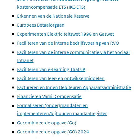
kostencompensatie ETS (IKC-ETS)
Erkennen van de Nationale Reserve
Europees Betaalorgaan
Experimenten Elektriciteitswet 1998 en Gaswet
Faciliteren van de interne bedrijfsvoering van RVO
Faciliteren van de interne communicatie via het Sociaal
Intranet
Faciliteren van e-learning ThatsIP
Faciliteren van leer- en ontwikkelmiddelen
Factureren en Innen Debiteuren Apparaatsadministratie
Financieren Vamil Compensatie
Formaliseren (onder)mandaten en
implementeren/bijhouden mandaatregister
Gecombineerde opgave (Go)
Gecombineerde opgave (GO) 2024