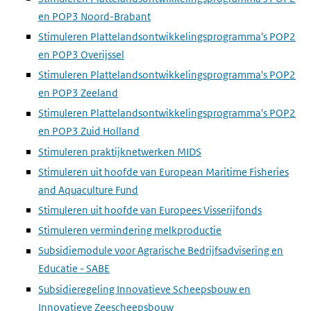
en POP3 Noord-Brabant
Stimuleren Plattelandsontwikkelingsprogramma's POP2
en POP3 Overijssel
Stimuleren Plattelandsontwikkelingsprogramma's POP2
en POP3 Zeeland
Stimuleren Plattelandsontwikkelingsprogramma's POP2
en POP3 Zuid Holland
Stimuleren praktijknetwerken MIDS
Stimuleren uit hoofde van European Maritime Fisheries
and Aquaculture Fund
Stimuleren uit hoofde van Europees Visserijfonds
Stimuleren vermindering melkproductie
Subsidiemodule voor Agrarische Bedrijfsadvisering en
Educatie - SABE
Subsidieregeling Innovatieve Scheepsbouw en
Innovatieve Zeescheepsbouw